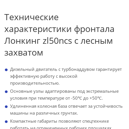
Технические
характеристики фронтала
Лонкинг zl50ncs с лесным
захватом
Дизельный двигатель с турбонаддувом гарантирует
эффективную работу с высокой
производительностью.
Основные узлы адаптированы под экстремальные
условия при температуре от -50℃ до +50℃.
Удлиненная колесная база отвечает за устойчивость
машины на различных грунтах.
Компактные габариты позволяют спецтехнике
работать на ограниченных рабочих площадках.