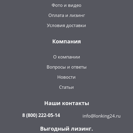
Фото и видео
Оплата и лизинг
Условия доставки
Компания
О компании
Вопросы и ответы
Новости
Статьи
Наши контакты
8 (800) 222-05-14
info@lonking24.ru
Выгодный лизинг.