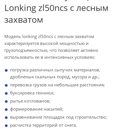
Lonking zl50ncs с лесным
захватом
Модель lonking zl50ncs с лесным захватом
характеризуется высокой мощностью и
грузоподъемностью, что позволяет активно
использовать ее в интенсивных условиях:
погрузка различных сыпучих материалов,
дробленых скальных пород, мусора и др.;
перевозка грузов на небольшие расстояния;
буксировка техники;
рытье котлованов;
формирование насыпей;
выравнивание площадок под строительство;
расчистка территорий от снега.