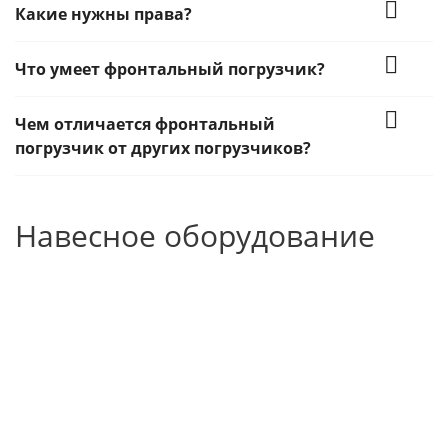
Какие нужны права?
Что умеет фронтальный погрузчик?
Чем отличается фронтальный
погрузчик от других погрузчиков?
Навесное оборудование