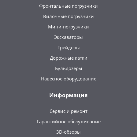
Фронтальные погрузчики
Вилочные погрузчики
Мини-погрузчики
Экскаваторы
Грейдеры
Дорожные катки
Бульдозеры
Навесное оборудование
Информация
Сервис и ремонт
Гарантийное обслуживание
3D-обзоры