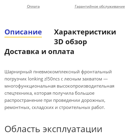
Оплата
Гарантийное обслуживание
Описание
Характеристики
3D обзор
Доставка и оплата
Шарнирный пневмокомплексный фронтальный
погрузчик lonking zl50ncs с лесным захватом —
многофункциональная высокопроизводительная
спецтехника, которая получила большое
распространение при проведении дорожных,
ремонтных, складских и строительных работ.
Область эксплуатации