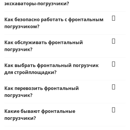
экскаваторы-погрузчики?
Как безопасно работать с фронтальным
погрузчиком?
Как обслуживать фронтальный
погрузчик?
Как выбрать фронтальный погрузчик
для стройплощадки?
Как перевозить фронтальный
погрузчик?
Какие бывают фронтальные
погрузчики?