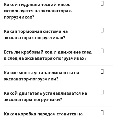
Какой гидравлический насос
используется на экскаваторах-
погрузчиках?
Какая тормозная система на
экскаваторах-погрузчиках?
Есть ли крабовый ход и движение след
в след на экскаваторах-погрузчиках?
Какие мосты устанавливаются на
экскаватор-погрузчики?
Какой двигатель устанавливается на
экскаваторы-погрузчики?
Какая коробка передач ставится на