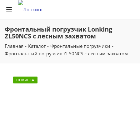
Фронтальный погрузчик Lonking
ZL50NCS с лесным захватом
Главная
-
Каталог
-
Фронтальные погрузчики
-
Фронтальный погрузчик ZL50NCS с лесным захватом
НОВИНКА