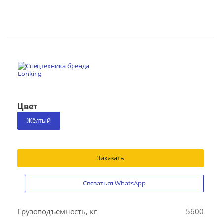
Цвет
Жёлтый
Заказать
Связаться WhatsApp
Грузоподъемность, кг
5600