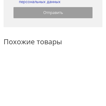
персональных данных
Похожие товары