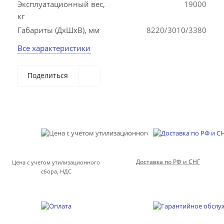
Эксплуатационный вес,
19000
кг
Габариты (ДхШхВ), мм
8220/3010/3380
Все характеристики
Поделиться
Доставка по РФ и СНГ
Цена с учетом утилизационного
сбора, НДС