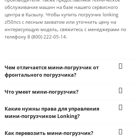
обслуживание машин на базе нашего сервисного
центра в Кызылу. Чтобы купить погрузчик lonking
zl50ncs с лесным захватом или уточнить цену на
интересующую модель, свяжитесь с менеджерами по
телефону 8 (800) 222-05-14.
Чем отличается мини-погрузчик от
фронтального погрузчика?
Что умеет мини-погрузчик?
Какие нужны права для управления
мини-погрузчиком Lonking?
Как перевозить мини-погрузчик?