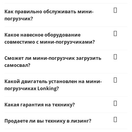
Как правильно обслуживать мини-
погрузчик?
Какое навесное оборудование
совместимо с мини-погрузчиками?
Сможет ли мини-погрузчик загрузить
самосвал?
Какой двигатель установлен на мини-
погрузчиках Lonking?
Какая гарантия на технику?
Продаете ли вы технику в лизинг?