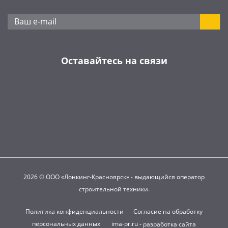
Оставайтесь на связи
2026 © ООО «Лонкинг-Красноярск» - выдающийся оператор
строительной техники.
Политика конфиденциальности
Согласие на обработку
персональных данных
ima-pr.ru
- разработка сайта