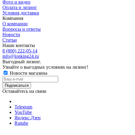
Фото и видео
Оплата и лизинг
Условия доставки
Компания
О компании
Вопросы и ответы
Новости
Статьи
Наши контакты
8 (800) 222-05-14
info@lonking24.ru
Выгодный лизинг.
Узнайте о выгодных условиях на лизинг!
Новости магазина
Оставайтесь на связи
Telegram
YouTube
Яндекс.Дзен
Rutube