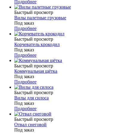
Подробнее
Быстрый просмотр
Вилы палетные грузовые
Под заказ
Подробнее
Быстрый просмотр
Корчеватель крокодил
Под заказ
Подробнее
Быстрый просмотр
Коммунальная щётка
Под заказ
Подробнее
Быстрый просмотр
Вилы для силоса
Под заказ
Подробнее
Быстрый просмотр
Отвал снеговой
Под заказ