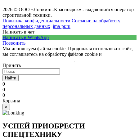
2026 © ООО «Лонкинг-Красноярск» - выдающийся оператор
строительной техники.
Политика конфиденциальности
Согласие на обработку
персональных данных
ima-pr.ru
- разработка сайта
Написать в чат
Написать в WhatsApp
Позвонить
Мы используем файлы cookie. Продолжая использовать сайт,
вы соглашаетесь на обработку файлов cookie и
политику
обработки персональных данных
.
Принять
Найти
0
0
0
Корзина
×
УСПЕЙ ПРИОБРЕСТИ
СПЕЦТЕХНИКУ