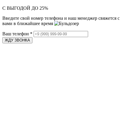
С ВЫГОДОЙ ДО 25%
Введите свой номер телефона и наш менеджер свяжется с
вами в ближайшее время
Ваш телефон
*