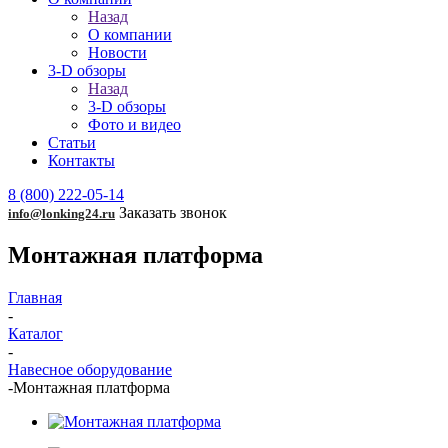
Назад
О компании
Новости
3-D обзоры
Назад
3-D обзоры
Фото и видео
Статьи
Контакты
8 (800) 222-05-14
Заказать звонок
info@lonking24.ru
Монтажная платформа
Главная
-
Каталог
-
Навесное оборудование
-
Монтажная платформа