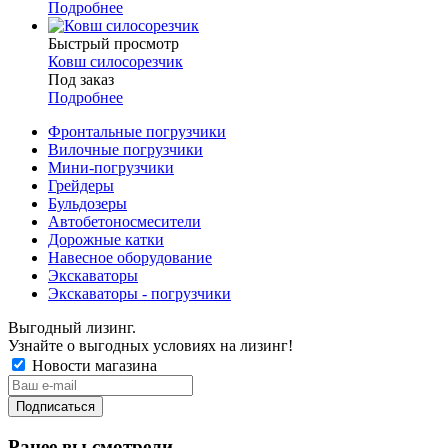
Подробнее
Быстрый просмотр
Ковш силосорезчик
Под заказ
Подробнее
Фронтальные погрузчики
Вилочные погрузчики
Мини-погрузчики
Грейдеры
Бульдозеры
Автобетоносмесители
Дорожные катки
Навесное оборудование
Экскаваторы
Экскаваторы - погрузчики
Выгодный лизинг.
Узнайте о выгодных условиях на лизинг!
Новости магазина
Ранее вы смотрели