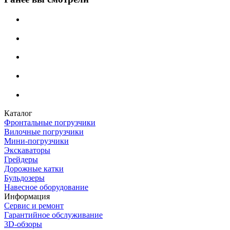
Каталог
Фронтальные погрузчики
Вилочные погрузчики
Мини-погрузчики
Экскаваторы
Грейдеры
Дорожные катки
Бульдозеры
Навесное оборудование
Информация
Сервис и ремонт
Гарантийное обслуживание
3D-обзоры