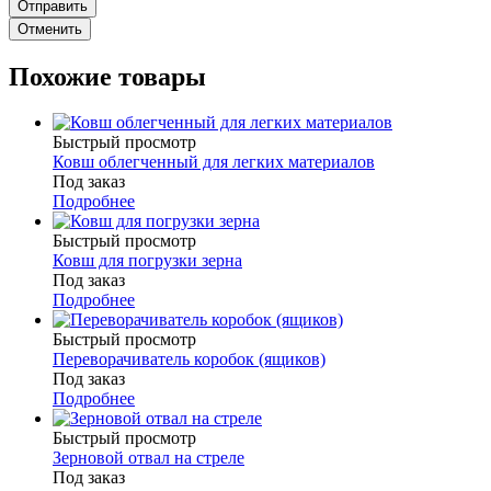
Отменить
Похожие товары
Быстрый просмотр
Ковш облегченный для легких материалов
Под заказ
Подробнее
Быстрый просмотр
Ковш для погрузки зерна
Под заказ
Подробнее
Быстрый просмотр
Переворачиватель коробок (ящиков)
Под заказ
Подробнее
Быстрый просмотр
Зерновой отвал на стреле
Под заказ