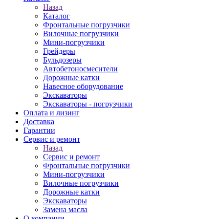
Назад
Каталог
Фронтальные погрузчики
Вилочные погрузчики
Мини-погрузчики
Грейдеры
Бульдозеры
Автобетоносмесители
Дорожные катки
Навесное оборудование
Экскаваторы
Экскаваторы - погрузчики
Оплата и лизинг
Доставка
Гарантии
Сервис и ремонт
Назад
Сервис и ремонт
Фронтальные погрузчики
Мини-погрузчики
Вилочные погрузчики
Дорожные катки
Экскаваторы
Замена масла
О компании