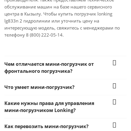
обслуживание машин на базе нашего сервисного
центра в Кызылу. Чтобы купить погрузчик lonking
lg833n 2 гидролинии или уточнить цену на
интересующую модель, свяжитесь с менеджерами по
телефону 8 (800) 222-05-14.
Чем отличается мини-погрузчик от
фронтального погрузчика?
Что умеет мини-погрузчик?
Какие нужны права для управления
мини-погрузчиком Lonking?
Как перевозить мини-погрузчик?