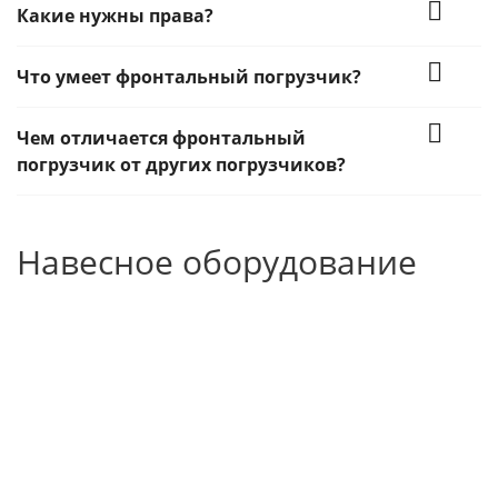
Какие нужны права?
Что умеет фронтальный погрузчик?
Чем отличается фронтальный
погрузчик от других погрузчиков?
Навесное оборудование