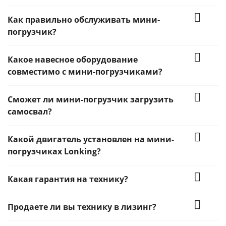
Как правильно обслуживать мини-
погрузчик?
Какое навесное оборудование
совместимо с мини-погрузчиками?
Сможет ли мини-погрузчик загрузить
самосвал?
Какой двигатель установлен на мини-
погрузчиках Lonking?
Какая гарантия на технику?
Продаете ли вы технику в лизинг?