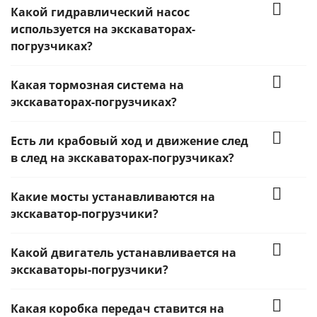
Какой гидравлический насос
используется на экскаваторах-
погрузчиках?
Какая тормозная система на
экскаваторах-погрузчиках?
Есть ли крабовый ход и движение след
в след на экскаваторах-погрузчиках?
Какие мосты устанавливаются на
экскаватор-погрузчики?
Какой двигатель устанавливается на
экскаваторы-погрузчики?
Какая коробка передач ставится на