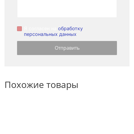
Я согласен на
обработку
персональных данных
Похожие товары
НОВИНКА
НОВИНКА