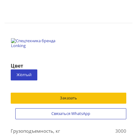
Цвет
Жёлтый
Заказать
Связаться WhatsApp
Грузоподъемность, кг
3000