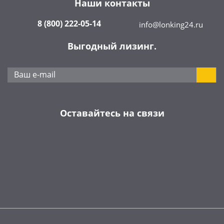
Наши контакты
8 (800) 222-05-14
info@lonking24.ru
Выгодный лизинг.
Оставайтесь на связи