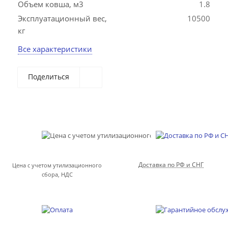
Объем ковша, м3
1.8
Эксплуатационный вес,
10500
кг
Все характеристики
Поделиться
Доставка по РФ и СНГ
Цена с учетом утилизационного
сбора, НДС