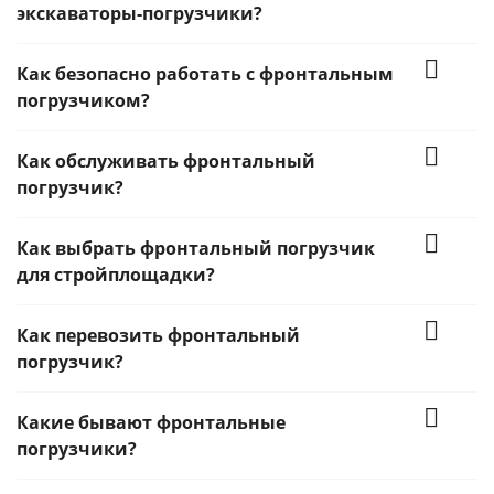
экскаваторы-погрузчики?
Как безопасно работать с фронтальным
погрузчиком?
Как обслуживать фронтальный
погрузчик?
Как выбрать фронтальный погрузчик
для стройплощадки?
Как перевозить фронтальный
погрузчик?
Какие бывают фронтальные
погрузчики?