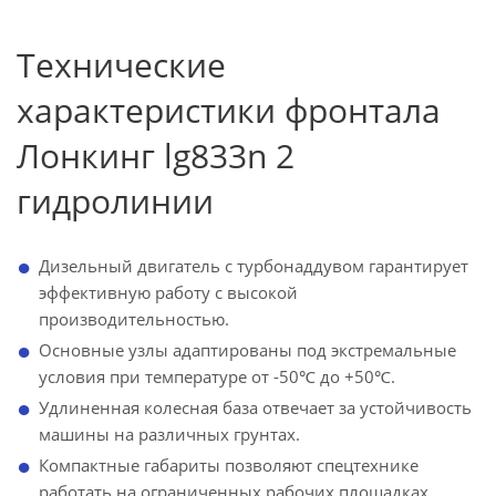
Технические
характеристики фронтала
Лонкинг lg833n 2
гидролинии
Дизельный двигатель с турбонаддувом гарантирует
эффективную работу с высокой
производительностью.
Основные узлы адаптированы под экстремальные
условия при температуре от -50℃ до +50℃.
Удлиненная колесная база отвечает за устойчивость
машины на различных грунтах.
Компактные габариты позволяют спецтехнике
работать на ограниченных рабочих площадках.