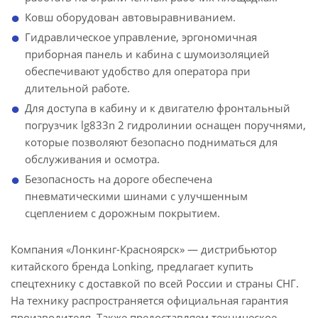
Ковш оборудован автовыравниванием.
Гидравлическое управление, эргономичная
приборная панель и кабина с шумоизоляцией
обеспечивают удобство для оператора при
длительной работе.
Для доступа в кабину и к двигателю фронтальный
погрузчик lg833n 2 гидролинии оснащен поручнями,
которые позволяют безопасно подниматься для
обслуживания и осмотра.
Безопасность на дороге обеспечена
пневматическими шинами с улучшенным
сцеплением с дорожным покрытием.
Компания «Лонкинг-Красноярск» — дистрибьютор
китайского бренда Lonking, предлагает купить
спецтехнику с доставкой по всей России и страны СНГ.
На технику распространяется официальная гарантия
производителя. Также предоставляем техническое