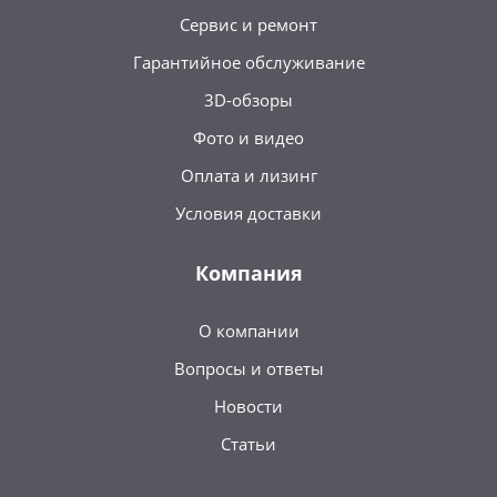
Сервис и ремонт
Гарантийное обслуживание
3D-обзоры
Фото и видео
Оплата и лизинг
Условия доставки
Компания
О компании
Вопросы и ответы
Новости
Статьи