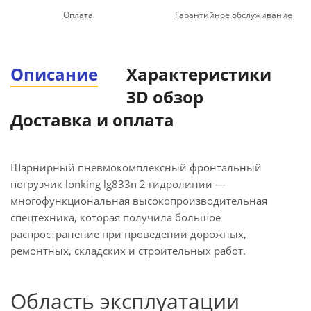
Оплата
Гарантийное обслуживание
Описание
Характеристики
3D обзор
Доставка и оплата
Шарнирный пневмокомплексный фронтальный
погрузчик lonking lg833n 2 гидролинии —
многофункциональная высокопроизводительная
спецтехника, которая получила большое
распространение при проведении дорожных,
ремонтных, складских и строительных работ.
Область эксплуатации