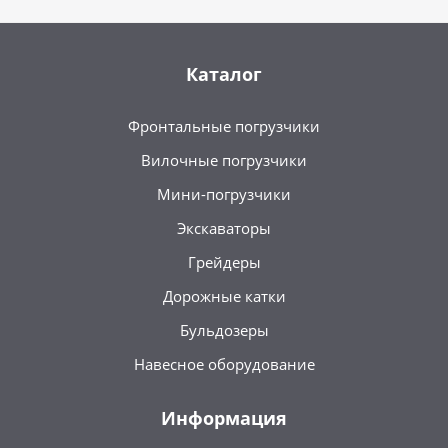
Каталог
Фронтальные погрузчики
Вилочные погрузчики
Мини-погрузчики
Экскаваторы
Грейдеры
Дорожные катки
Бульдозеры
Навесное оборудование
Информация