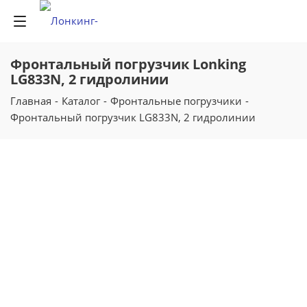
Фронтальный погрузчик Lonking
LG833N, 2 гидролинии
Главная
-
Каталог
-
Фронтальные погрузчики
-
Фронтальный погрузчик LG833N, 2 гидролинии