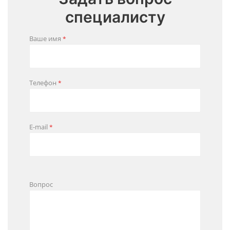
специалисту
Ваше имя
*
Телефон
*
E-mail
*
Вопрос