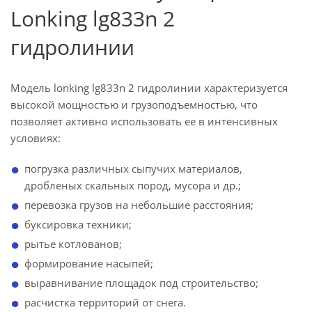
Lonking lg833n 2
гидролинии
Модель lonking lg833n 2 гидролинии характеризуется
высокой мощностью и грузоподъемностью, что
позволяет активно использовать ее в интенсивных
условиях:
погрузка различных сыпучих материалов,
дробленых скальных пород, мусора и др.;
перевозка грузов на небольшие расстояния;
буксировка техники;
рытье котлованов;
формирование насыпей;
выравнивание площадок под строительство;
расчистка территорий от снега.