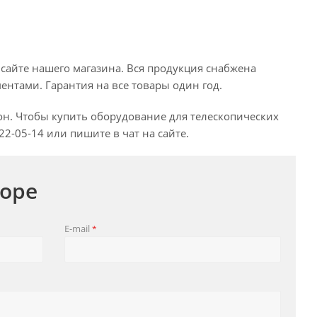
 сайте нашего магазина. Вся продукция снабжена
нтами. Гарантия на все товары один год.
он. Чтобы купить оборудование для телескопических
2-05-14 или пишите в чат на сайте.
оре
E-mail
*