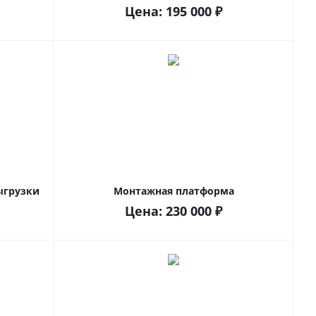
Цена:
195 000
₽
ыгрузки
Монтажная платформа
Цена:
230 000
₽