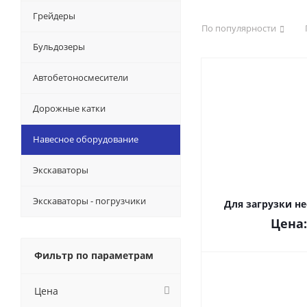
Грейдеры
По популярности
Бульдозеры
Автобетоносмесители
Дорожные катки
Навесное оборудование
Экскаваторы
Экскаваторы - погрузчики
Для загрузки н
Цена
Фильтр по параметрам
Цена