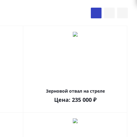
Зерновой отвал на стреле
Цена:
235 000
₽