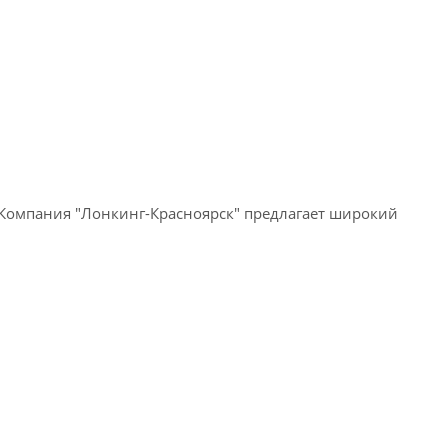
 Компания "Лонкинг-Красноярск" предлагает широкий