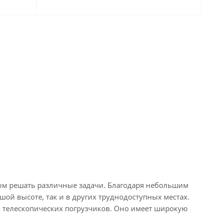
ым решать различные задачи. Благодаря небольшим
ой высоте, так и в других труднодоступных местах.
 телескопических погрузчиков. Оно имеет широкую