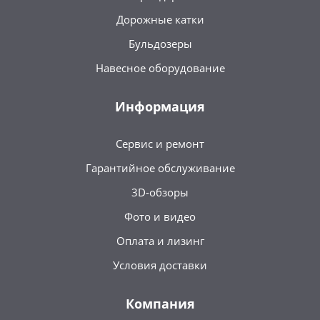
Дорожные катки
Бульдозеры
Навесное оборудование
Информация
Сервис и ремонт
Гарантийное обслуживание
3D-обзоры
Фото и видео
Оплата и лизинг
Условия доставки
Компания