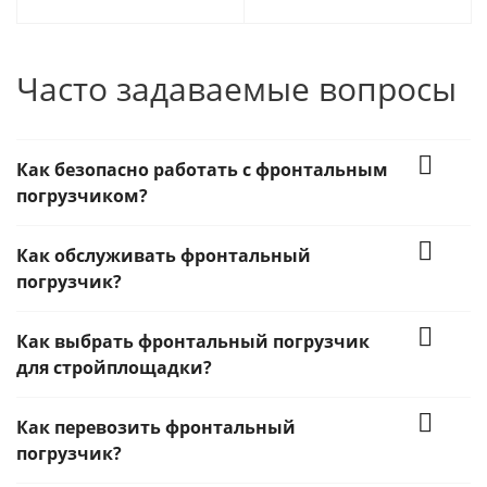
Часто задаваемые вопросы
Как безопасно работать с фронтальным
погрузчиком?
Как обслуживать фронтальный
погрузчик?
Как выбрать фронтальный погрузчик
для стройплощадки?
Как перевозить фронтальный
погрузчик?