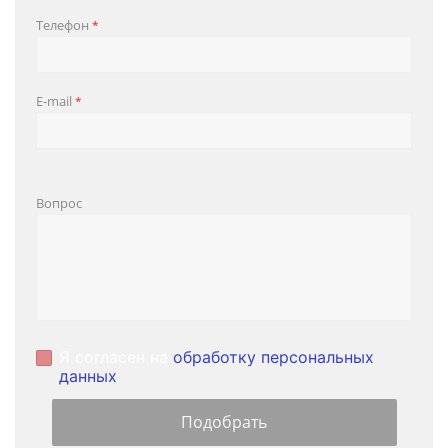
Телефон
*
E-mail
*
Вопрос
Я согласен на
обработку персональных
данных