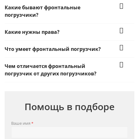
Какие бывают фронтальные
погрузчики?
Какие нужны права?
Что умеет фронтальный погрузчик?
Чем отличается фронтальный
погрузчик от других погрузчиков?
Помощь в подборе
Ваше имя
*