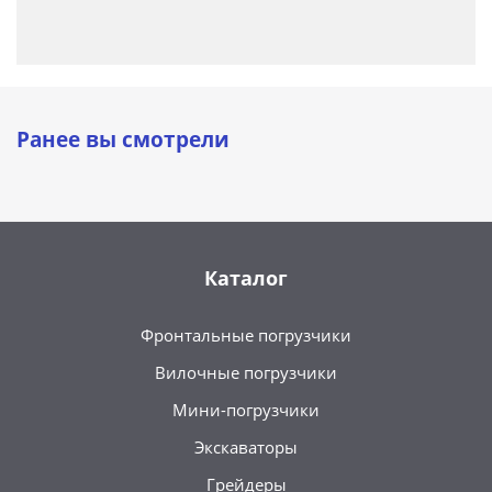
Ранее вы смотрели
Каталог
Фронтальные погрузчики
Вилочные погрузчики
Мини-погрузчики
Экскаваторы
Грейдеры