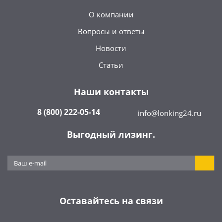
О компании
Вопросы и ответы
Новости
Статьи
Наши контакты
8 (800) 222-05-14
info@lonking24.ru
Выгодный лизинг.
Оставайтесь на связи