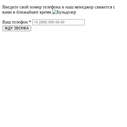
Введите свой номер телефона и наш менеджер свяжется с
вами в ближайшее время
Ваш телефон
*