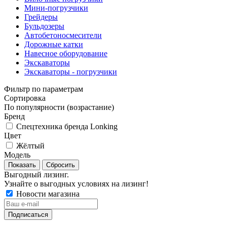
Мини-погрузчики
Грейдеры
Бульдозеры
Автобетоносмесители
Дорожные катки
Навесное оборудование
Экскаваторы
Экскаваторы - погрузчики
Фильтр по параметрам
Сортировка
По популярности (возрастание)
Бренд
Спецтехника бренда Lonking
Цвет
Жёлтый
Модель
Сбросить
Выгодный лизинг.
Узнайте о выгодных условиях на лизинг!
Новости магазина