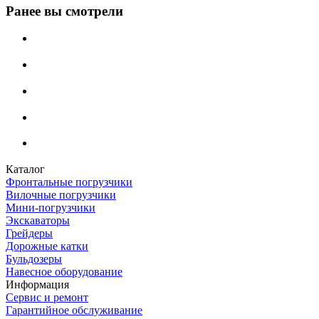
Ранее вы смотрели
Каталог
Фронтальные погрузчики
Вилочные погрузчики
Мини-погрузчики
Экскаваторы
Грейдеры
Дорожные катки
Бульдозеры
Навесное оборудование
Информация
Сервис и ремонт
Гарантийное обслуживание