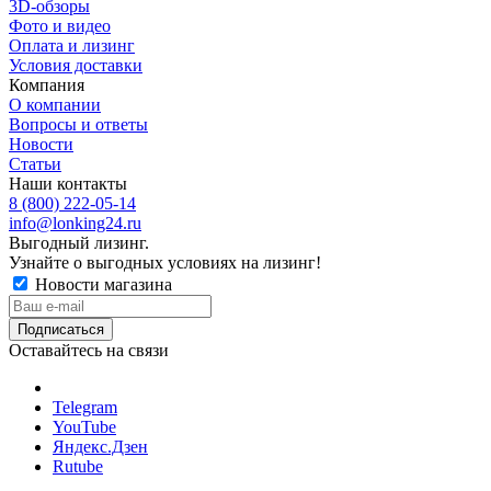
3D-обзоры
Фото и видео
Оплата и лизинг
Условия доставки
Компания
О компании
Вопросы и ответы
Новости
Статьи
Наши контакты
8 (800) 222-05-14
info@lonking24.ru
Выгодный лизинг.
Узнайте о выгодных условиях на лизинг!
Новости магазина
Оставайтесь на связи
Telegram
YouTube
Яндекс.Дзен
Rutube