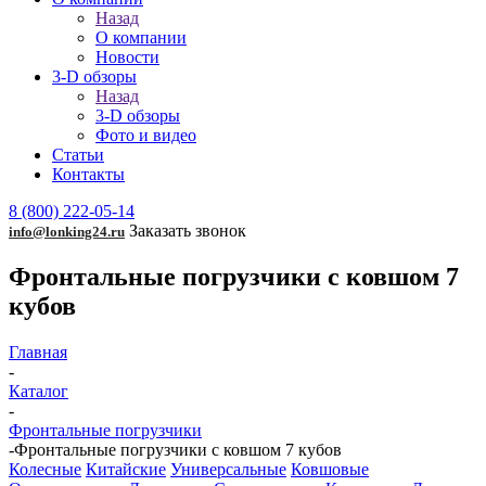
Назад
О компании
Новости
3-D обзоры
Назад
3-D обзоры
Фото и видео
Статьи
Контакты
8 (800) 222-05-14
Заказать звонок
info@lonking24.ru
Фронтальные погрузчики с ковшом 7
кубов
Главная
-
Каталог
-
Фронтальные погрузчики
-
Фронтальные погрузчики с ковшом 7 кубов
Колесные
Китайские
Универсальные
Ковшовые