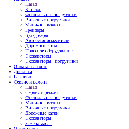
Назад
Каталог
Фронтальные погрузчики
Вилочные погрузчики
Мини-погрузчики
Грейдеры
Бульдозеры
Автобетоносмесители
Дорожные катки
Навесное оборудование
Экскаваторы
Экскаваторы - погрузчики
Оплата и лизинг
Доставка
Гарантии
Сервис и ремонт
Назад
Сервис и ремонт
Фронтальные погрузчики
Мини-погрузчики
Вилочные погрузчики
Дорожные катки
Экскаваторы
Замена масла
О компании