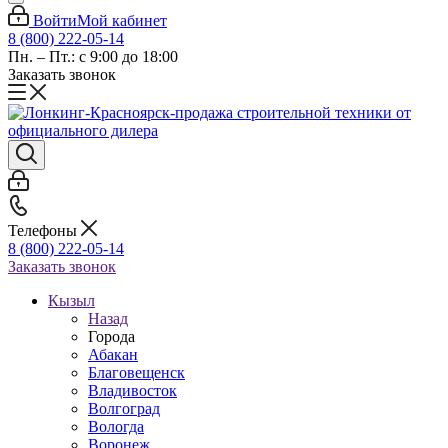
Войти
Мой кабинет
8 (800) 222-05-14
Пн. – Пт.: с 9:00 до 18:00
Заказать звонок
Телефоны
8 (800) 222-05-14
Заказать звонок
Кызыл
Назад
Города
Абакан
Благовещенск
Владивосток
Волгоград
Вологда
Воронеж