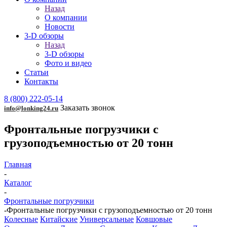
Назад
О компании
Новости
3-D обзоры
Назад
3-D обзоры
Фото и видео
Статьи
Контакты
8 (800) 222-05-14
Заказать звонок
info@lonking24.ru
Фронтальные погрузчики с
грузоподъемностью от 20 тонн
Главная
-
Каталог
-
Фронтальные погрузчики
-
Фронтальные погрузчики с грузоподъемностью от 20 тонн
Колесные
Китайские
Универсальные
Ковшовые