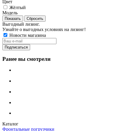
Цвет
Жёлтый
Модель
Сбросить
Выгодный лизинг.
Узнайте о выгодных условиях на лизинг!
Новости магазина
Ранее вы смотрели
Каталог
Фронтальные погрузчики