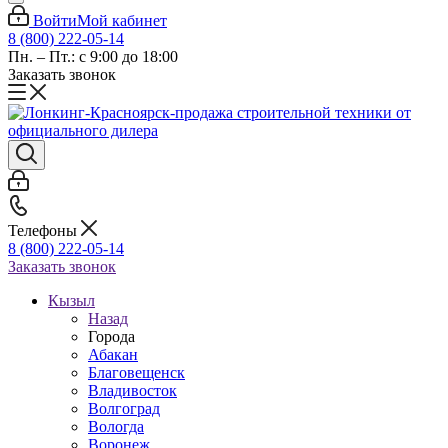
Войти
Мой кабинет
8 (800) 222-05-14
Пн. – Пт.: с 9:00 до 18:00
Заказать звонок
Телефоны
8 (800) 222-05-14
Заказать звонок
Кызыл
Назад
Города
Абакан
Благовещенск
Владивосток
Волгоград
Вологда
Воронеж