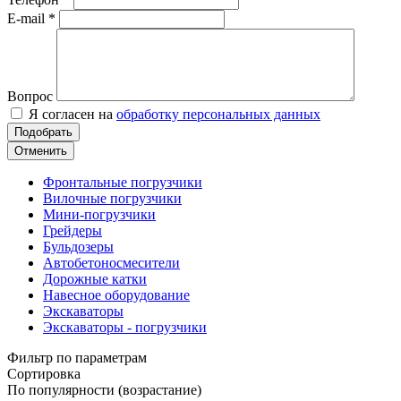
E-mail
*
Вопрос
Я согласен на
обработку персональных данных
Отменить
Фронтальные погрузчики
Вилочные погрузчики
Мини-погрузчики
Грейдеры
Бульдозеры
Автобетоносмесители
Дорожные катки
Навесное оборудование
Экскаваторы
Экскаваторы - погрузчики
Фильтр по параметрам
Сортировка
По популярности (возрастание)