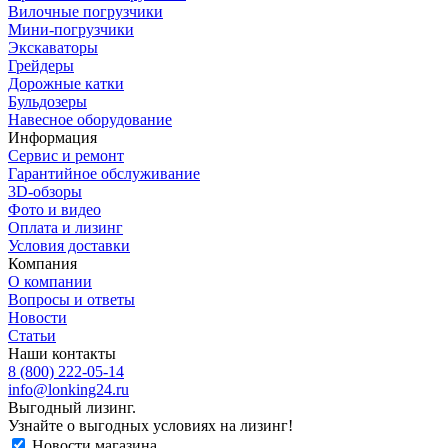
Вилочные погрузчики
Мини-погрузчики
Экскаваторы
Грейдеры
Дорожные катки
Бульдозеры
Навесное оборудование
Информация
Сервис и ремонт
Гарантийное обслуживание
3D-обзоры
Фото и видео
Оплата и лизинг
Условия доставки
Компания
О компании
Вопросы и ответы
Новости
Статьи
Наши контакты
8 (800) 222-05-14
info@lonking24.ru
Выгодный лизинг.
Узнайте о выгодных условиях на лизинг!
Новости магазина