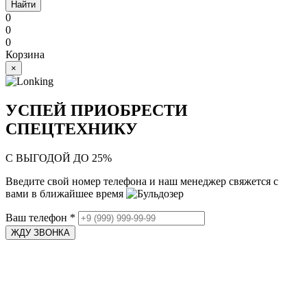
Найти
0
0
0
Корзина
×
УСПЕЙ ПРИОБРЕСТИ
СПЕЦТЕХНИКУ
С ВЫГОДОЙ ДО 25%
Введите свой номер телефона и наш менеджер свяжется с
вами в ближайшее время
Ваш телефон
*