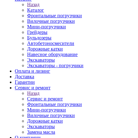
Назад
Каталог
Фронтальные погрузчики
Вилочные погрузчики
Мини-погрузчики
Грейдеры
Бульдозеры
Автобетоносмесители
Дорожные катки
Навесное оборудование
Экскаваторы
Экскаваторы - погрузчики
Оплата и лизинг
Доставка
Гарантии
Сервис и ремонт
Назад
Сервис и ремонт
Фронтальные погрузчики
Мини-погрузчики
Вилочные погрузчики
Дорожные катки
Экскаваторы
Замена масла
О компании